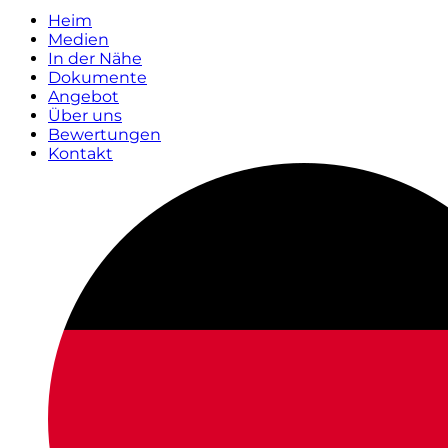
Heim
Medien
In der Nähe
Dokumente
Angebot
Über uns
Bewertungen
Kontakt