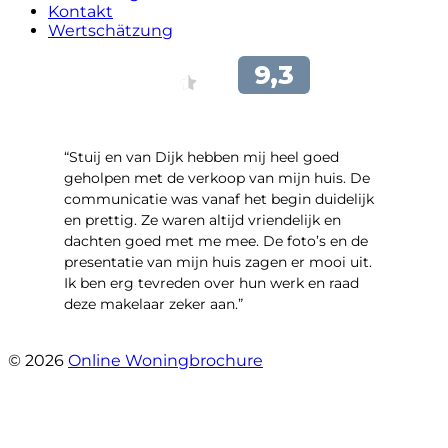
Kontakt
Wertschätzung
“Stuij en van Dijk hebben mij heel goed
geholpen met de verkoop van mijn huis. De
communicatie was vanaf het begin duidelijk
en prettig. Ze waren altijd vriendelijk en
dachten goed met me mee. De foto’s en de
presentatie van mijn huis zagen er mooi uit.
Ik ben erg tevreden over hun werk en raad
deze makelaar zeker aan.”
- Marco Advokaat
© 2026
Online Woningbrochure