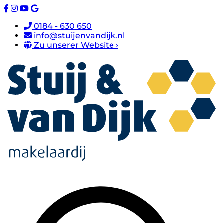
0184 - 630 650
info@stuijenvandijk.nl
Zu unserer Website ›