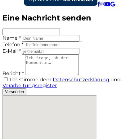
Eine Nachricht senden
Name *
Telefon *
E-Mail *
Bericht *
Ich stimme dem
Datenschutzerklärung
und
Verarbeitungsregister
Versenden