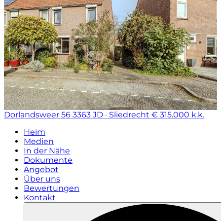
Dorlandsweer 56
3363 JD · Sliedrecht
€ 315.000 k.k.
Heim
Medien
In der Nähe
Dokumente
Angebot
Über uns
Bewertungen
Kontakt