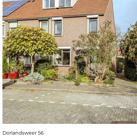
Dorlandsweer 56