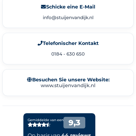
Schicke eine E-Mail
info@stuijenvandijk.nl
Telefonischer Kontakt
0184 - 630 650
Besuchen Sie unsere Website:
www.stuijenvandijk.nl