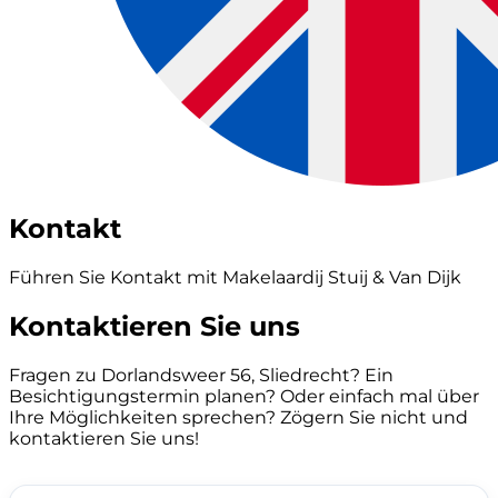
Kontakt
Führen Sie Kontakt mit Makelaardij Stuij & Van Dijk
Kontaktieren Sie uns
Fragen zu Dorlandsweer 56, Sliedrecht? Ein
Besichtigungstermin planen? Oder einfach mal über
Ihre Möglichkeiten sprechen? Zögern Sie nicht und
kontaktieren Sie uns!