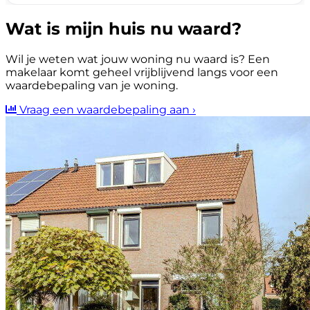
Wat is mijn huis nu waard?
Wil je weten wat jouw woning nu waard is? Een
makelaar komt geheel vrijblijvend langs voor een
waardebepaling van je woning.
Vraag een waardebepaling aan
›