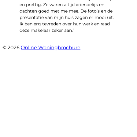
en prettig. Ze waren altijd vriendelijk en
dachten goed met me mee. De foto’s en de
presentatie van mijn huis zagen er mooi uit.
Ik ben erg tevreden over hun werk en raad
deze makelaar zeker aan.”
- Marco Advokaat
© 2026
Online Woningbrochure