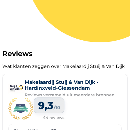
Reviews
Wat klanten zeggen over Makelaardij Stuij & Van Dijk