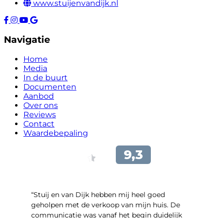
www.stuijenvandijk.nl
Navigatie
Home
Media
In de buurt
Documenten
Aanbod
Over ons
Reviews
Contact
Waardebepaling
“Stuij en van Dijk hebben mij heel goed
geholpen met de verkoop van mijn huis. De
communicatie was vanaf het begin duidelijk