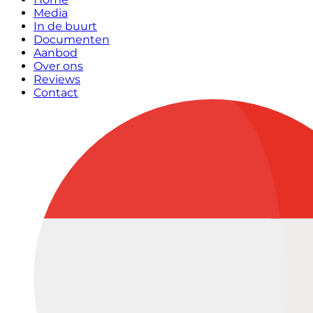
Media
In de buurt
Documenten
Aanbod
Over ons
Reviews
Contact