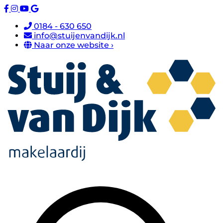
0184 - 630 650
info@stuijenvandijk.nl
Naar onze website ›